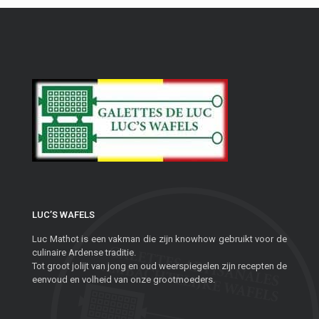
LUC’S WAFELS
Luc Mathot is een vakman die zijn knowhow gebruikt voor de
culinaire Ardense traditie.
Tot groot jolijt van jong en oud weerspiegelen zijn recepten de
eenvoud en volheid van onze grootmoeders.