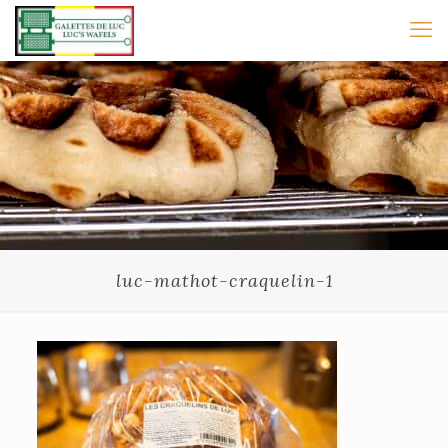
luc-mathot-craquelin-1