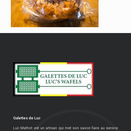
Galettes de Luc
Luc Mathot est un artisan qui met son savoir-faire au service