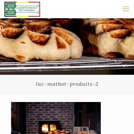
luc-mathot-produits-2