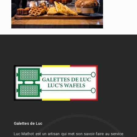
Galettes de Luc
Luc Mathot est un artisan qui met son savoir-faire au service