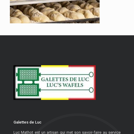
Galettes de Luc
Luc Mathot est un artisan qui met son savoir-faire au service