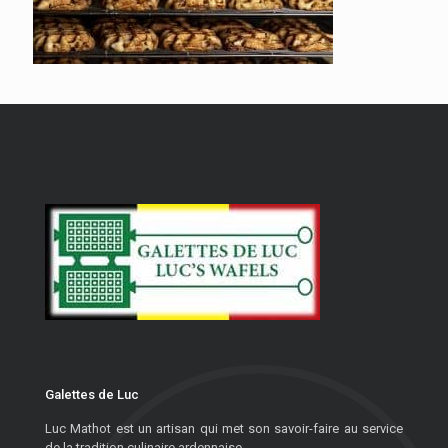
Galettes de Luc
Luc Mathot est un artisan qui met son savoir-faire au service
de la tradition culinaire ardennaise.